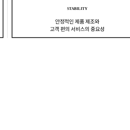
STABILITY
안정적인 제품 제조와
고객 편의 서비스의 중요성