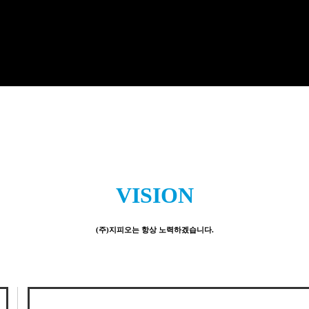
VISION
(주)지피오는 항상 노력하겠습니다.