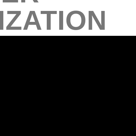
IZATION