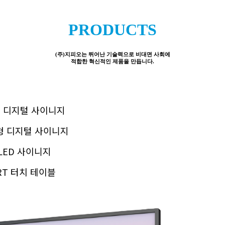
PRODUCTS
(주)지피오는 뛰어난 기술력으로 비대면 사회에
적합한 혁신적인 제품을 만듭니다.
형 디지털 사이니지
K형 디지털 사이니지
LED 사이니지
ART 터치 테이블