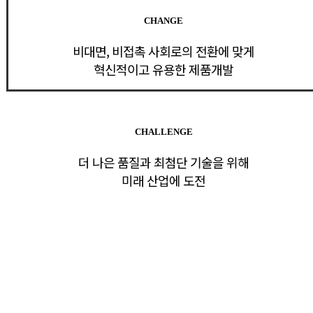
CHANGE
비대면, 비접촉 사회로의 전환에 맞게
혁신적이고 유용한 제품개발
CHALLENGE
더 나은 품질과 최첨단 기술을 위해
미래 산업에 도전